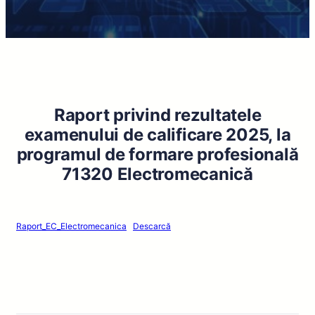
Raport privind rezultatele
examenului de calificare 2025, la
programul de formare profesională
71320 Electromecanică
Raport_EC_Electromecanica
Descarcă