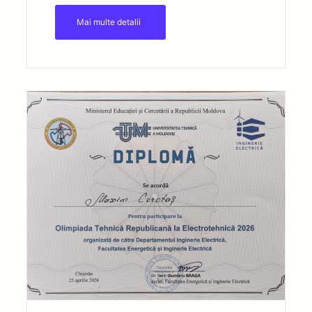
Mai multe detalii