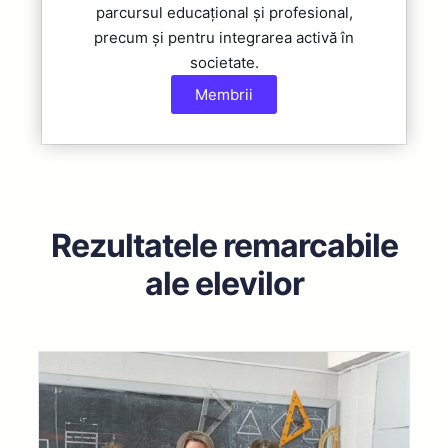
parcursul educațional și profesional,
precum și pentru integrarea activă în
societate.​
Membrii
Rezultatele remarcabile
ale elevilor