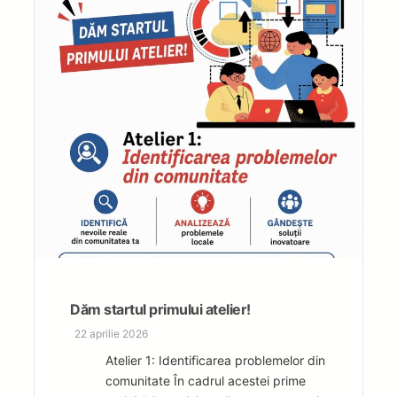
Dăm startul primului atelier!
22 aprilie 2026
Atelier 1: Identificarea problemelor din
comunitate În cadrul acestei prime