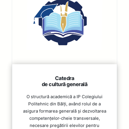
Catedra
de cultură generală
O structură academică a IP Colegiului
Politehnic din Bălți, având rolul de a
asigura formarea generală și dezvoltarea
competențelor-cheie transversale,
necesare pregătirii elevilor pentru