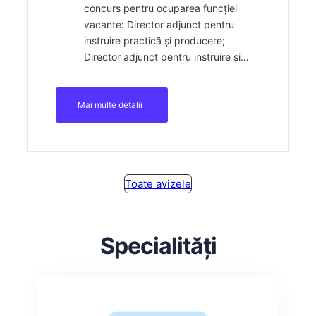
concurs pentru ocuparea funcției
vacante: Director adjunct pentru
instruire practică și producere;
Director adjunct pentru instruire și…
Mai multe detalii
Toate avizele
Specialități