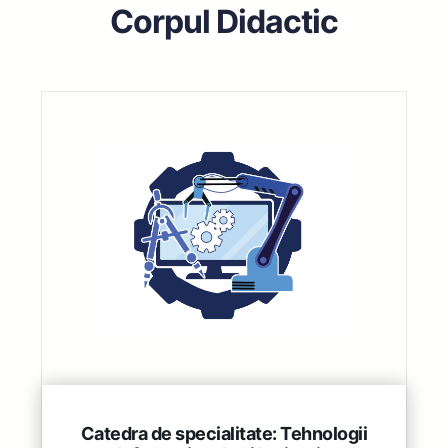
Corpul Didactic
Catedra de specialitate: Tehnologii