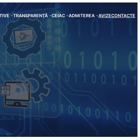
TIVE
TRANSPARENȚĂ
CEIAC
ADMITEREA
AVIZE
CONTACTE