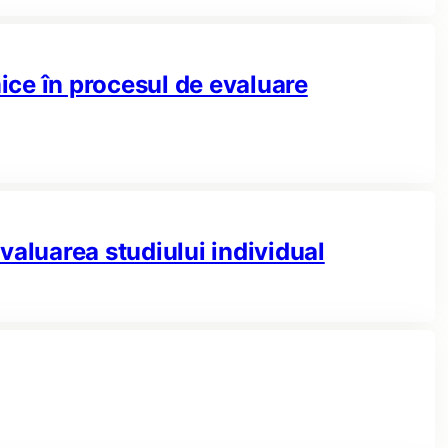
ce în procesul de evaluare
valuarea studiului individual