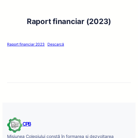
Raport financiar (2023)
Raport financiar 2023
Descarcă
CPB
Misiunea Colegiului constă în formarea și dezvoltarea