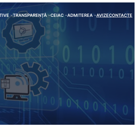
TIVE
TRANSPARENȚĂ
CEIAC
ADMITEREA
AVIZE
CONTACTE