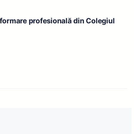
 formare profesională din Colegiul