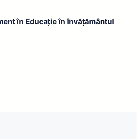
ment în Educație în învățământul