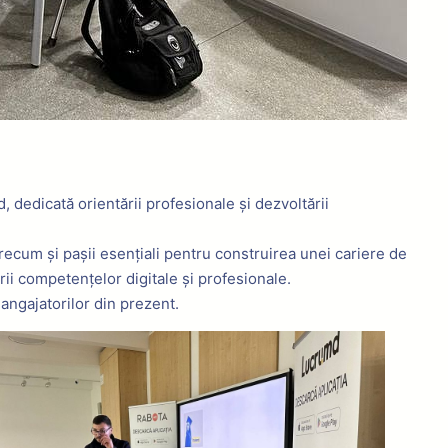
, dedicată orientării profesionale și dezvoltării
 precum și pașii esențiali pentru construirea unei cariere de
rii competențelor digitale și profesionale.
 angajatorilor din prezent.