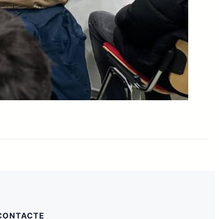
CONTACTE