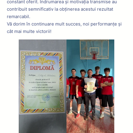
constant oferit. Îndrumarea și motivația transmise au
contribuit semnificativ la obținerea acestui rezultat
remarcabil.
Vă dorim în continuare mult succes, noi performanțe și
cât mai multe victorii!