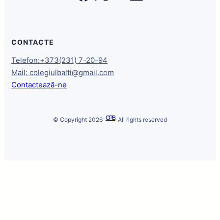
CONTACTE
Telefon:+373(231) 7-20-94
Mail: colegiulbalti@gmail.com
Contactează-ne
CPB
© Copyright 2026 ·
· All rights reserved