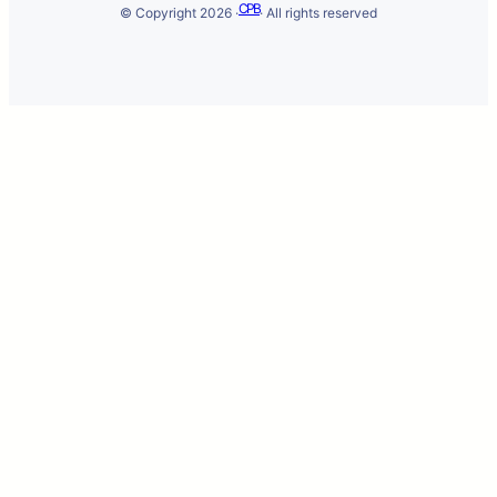
CPB
© Copyright 2026 ·
· All rights reserved