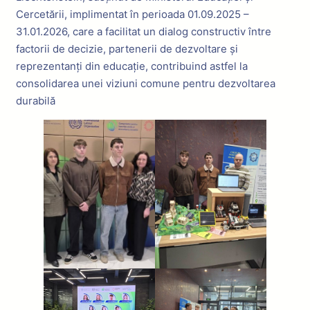
Cercetării, implimentat în perioada 01.09.2025 –
31.01.2026, care a facilitat un dialog constructiv între
factorii de decizie, partenerii de dezvoltare și
reprezentanți din educație, contribuind astfel la
consolidarea unei viziuni comune pentru dezvoltarea
durabilă