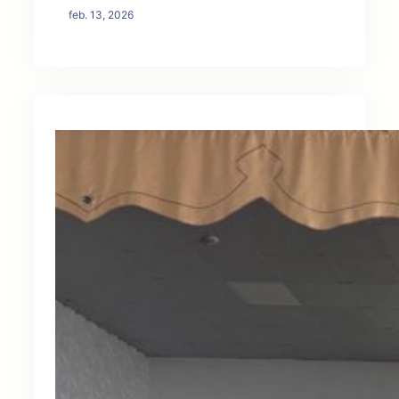
feb. 13, 2026