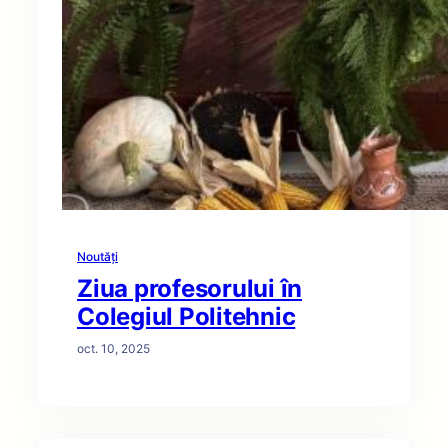
Noutăți
Ziua profesorului în
Colegiul Politehnic
oct. 10, 2025