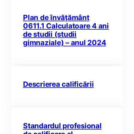
Plan de învățământ
0611.1 Calculatoare 4 ani
de studii (studii
gimnaziale) – anul 2024
Descrierea calificării
Standardul profesional