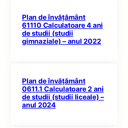
Plan de învățământ
61110 Calculatoare 4 ani
de studii (studii
gimnaziale) – anul 2022
Plan de învățământ
0611.1 Calculatoare 2 ani
de studii (studii liceale) –
anul 2024