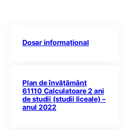
Dosar informațional
Plan de învățământ
61110 Calculatoare 2 ani
de studii (studii liceale) –
anul 2022