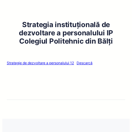
Strategia instituțională de
dezvoltare a personalului IP
Colegiul Politehnic din Bălți
Strategie de dezvoltare a personalului 12
Descarcă