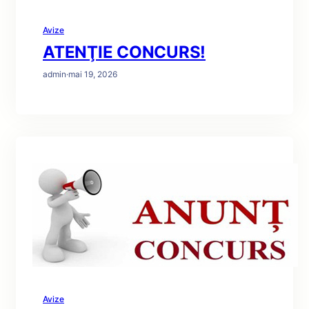
Avize
ATENŢIE CONCURS!
admin
·
mai 19, 2026
Avize